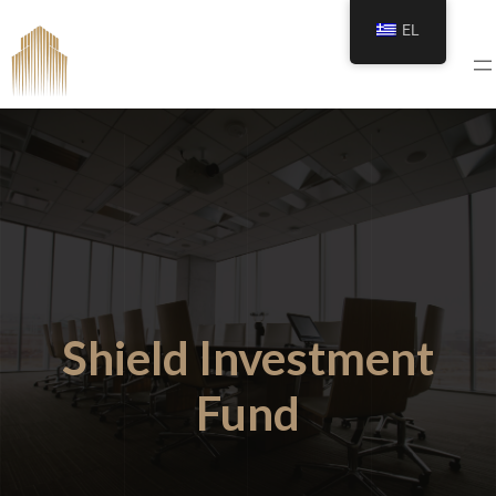
EL
Shield Investment
Fund